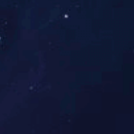
11年，总部位于江苏省宿迁市。作为一
商，致力于推动中国体育事业的发展，
体育周边等多个领域。公司秉承创新、
过融合数字技术与传统体育，打造出一
态圈，服务于广大体育迷、合作伙伴及
先进的技术平台和强大的内容制作团
量体育赛事直播。无论是国内外顶级体
赛事，均能确保直播质量与观看体验，
瞬间。通过多元化的直播内容和互动功
受体育的同时，能够参与到赛事的互动
不仅参与了众多国内外重要赛事的策