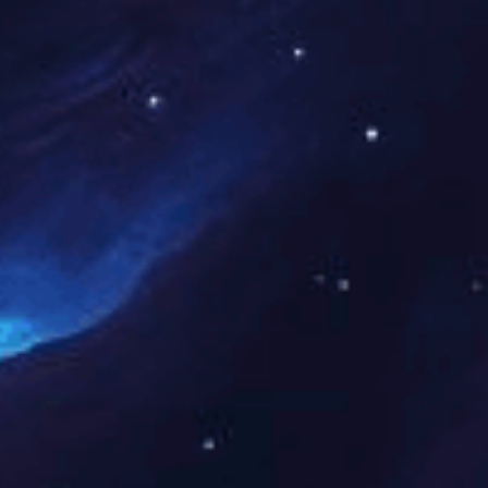
赛事执行流程
现场管控、人员调度、突发情况处理
等赛事当天的落地执行方案。