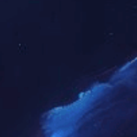
的商业化和品牌建设上有着独到的见
球等主流项目，还是日益受到关注的电
目，都能够精确把握行业趋势，灵活运
的传播与发展。
品的研发与销售上取得了显著成就。通
推出了一系列具有创新性和高质量的体
了运动服饰、健身器材、体育装备等多
育生活的多样化需求。公司不断加强产
力求为广大体育爱好者提供高品质的产
团队力量。公司汇聚了一批具有丰富经
家、技术人才及管理人员，他们在各自
快速成长和持续创新提供了坚实的保
中心”的服务理念，始终将客户需求放在
伙伴创造最大价值。