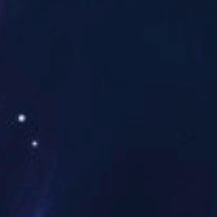
社交媒体和社交
职业成就
发现
jiuyou.com