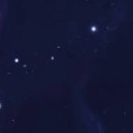
划、组织与推广，还在赛事
解。无论是传统的足球、篮
子竞技、极限运动等新兴项
营各种赛事，推动体育文化
此外，还在体育周边产
过与知名品牌的深度合作，
育周边产品。这些产品涵盖
个品类，满足了消费者对体
品研发与市场营销的结合，
品和服务。
的成功离不开其强大的
验和深厚背景的体育行业专
领域中的出色表现为公司的
障。公司还秉持着“以客户为
首位，致力于为每一位合作