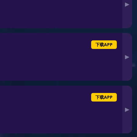
，每一秒都是冠军
-guan-jun-shi-ke