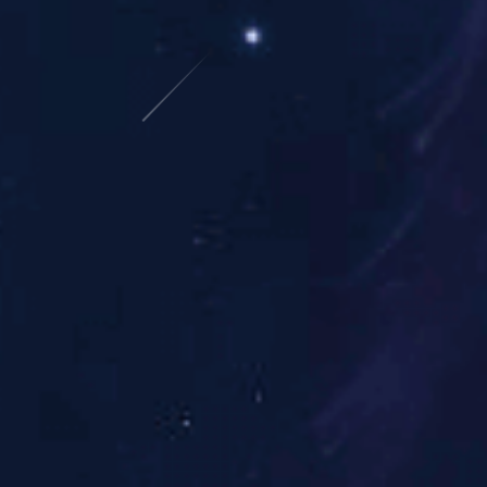
质量控制系统